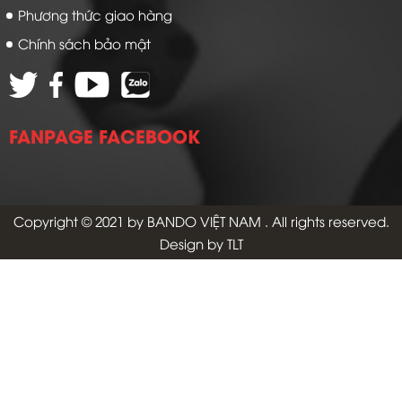
Phương thức giao hàng
Chính sách bảo mật
FANPAGE FACEBOOK
Copyright © 2021 by
BANDO VIỆT NAM
. All rights reserved.
Design by TLT