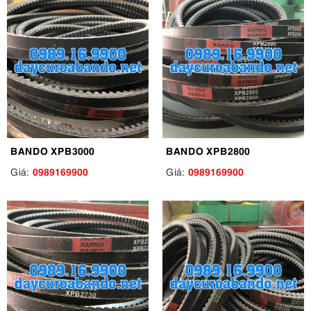
BANDO XPB3000
BANDO XPB2800
0989169900
0989169900
Giá:
Giá: