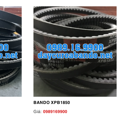
BANDO XPB1850
0989169900
Giá: