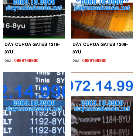
DÂY CUROA GATES 1216-
DÂY CUROA GATES 1208-
8YU
8YU
0989169900
0989169900
Giá:
Giá: