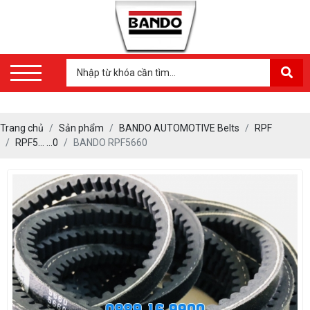
Trang chủ
Sản phẩm
BANDO AUTOMOTIVE Belts
RPF
RPF5… …0
BANDO RPF5660