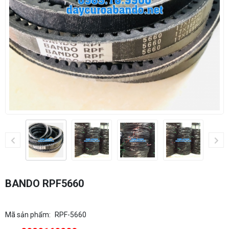
BANDO RPF5660
Mã sản phẩm:
RPF-5660