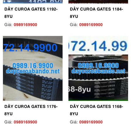
DÂY CUROA GATES 1192-
DÂY CUROA GATES 1184-
8YU
8YU
0989169900
0989169900
Giá:
Giá:
DÂY CUROA GATES 1176-
DÂY CUROA GATES 1168-
8YU
8YU
0989169900
0989169900
Giá:
Giá: