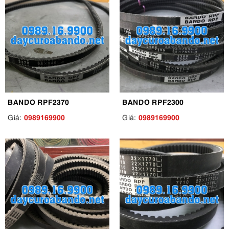
BANDO RPF2370
BANDO RPF2300
0989169900
0989169900
Giá:
Giá: