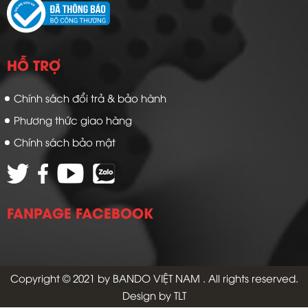
HỖ TRỢ
Chính sách đổi trả & bảo hành
Phương thức giao hàng
Chính sách bảo mật
FANPAGE FACEBOOK
Copyright © 2021 by
BANDO VIỆT NAM
. All rights reserved.
Design by TLT