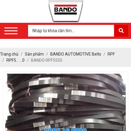
Trang chủ
Sản phẩm
BANDO AUTOMOTIVE Belts
RPF
RPF5… …0
BANDO RPF5550