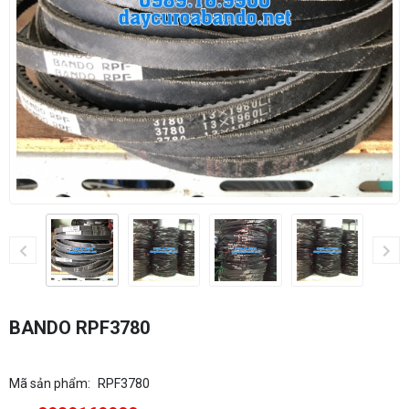
BANDO RPF3780
Mã sản phẩm:
RPF3780