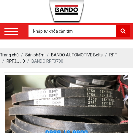
Trang chủ
Sản phẩm
BANDO AUTOMOTIVE Belts
RPF
RPF3… …0
BANDO RPF3780