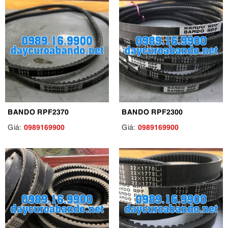
BANDO RPF2370
BANDO RPF2300
0989169900
0989169900
Giá:
Giá: