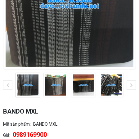
BANDO MXL
Mã sản phẩm:
BANDO MXL
0989169900
Giá: