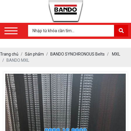
Trang chủ
Sản phẩm
BANDO SYNCHRONOUS Belts
MXL
BANDO MXL