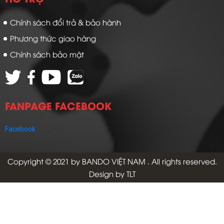
Chính sách đổi trả & bảo hành
Phương thức giao hàng
Chính sách bảo mật
FANPAGE FACEBOOK
Facebook
Copyright © 2021 by
BANDO VIỆT NAM
. All rights reserved.
Design by TLT