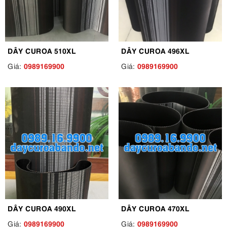
DÂY CUROA 510XL
DÂY CUROA 496XL
0989169900
0989169900
Giá:
Giá:
DÂY CUROA 490XL
DÂY CUROA 470XL
0989169900
0989169900
Giá:
Giá: