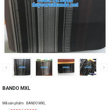
BANDO MXL
Mã sản phẩm:
BANDO MXL