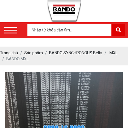
Trang chủ
Sản phẩm
BANDO SYNCHRONOUS Belts
MXL
BANDO MXL