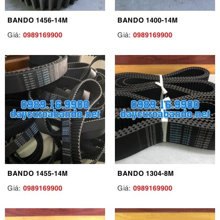
BANDO 1456-14M
BANDO 1400-14M
0989169900
0989169900
Giá:
Giá:
BANDO 1455-14M
BANDO 1304-8M
0989169900
0989169900
Giá:
Giá: