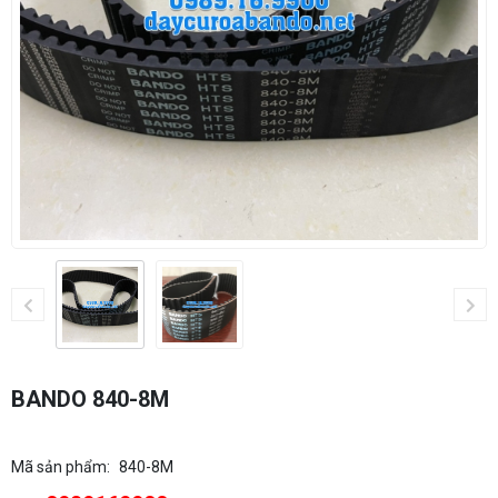
BANDO 840-8M
Mã sản phẩm:
840-8M