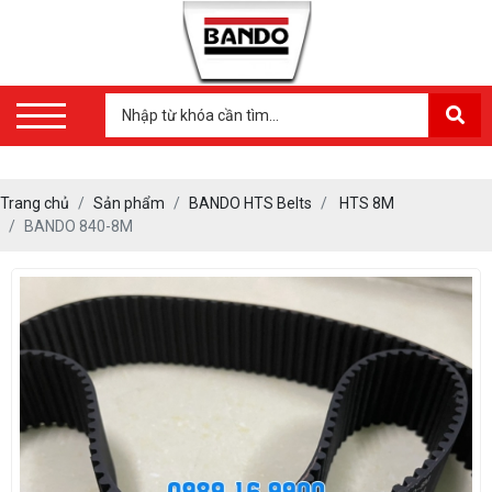
Trang chủ
Sản phẩm
BANDO HTS Belts
HTS 8M
BANDO 840-8M