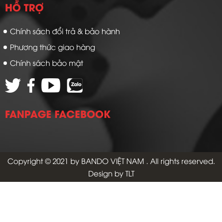
HỖ TRỢ
Chính sách đổi trả & bảo hành
Phương thức giao hàng
Chính sách bảo mật
FANPAGE FACEBOOK
Copyright © 2021 by
BANDO VIỆT NAM
. All rights reserved.
Design by TLT