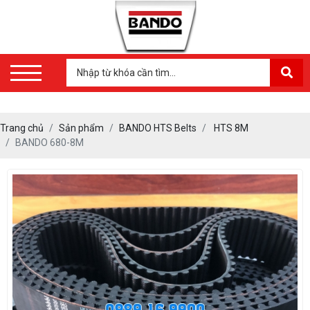
Trang chủ
Sản phẩm
BANDO HTS Belts
HTS 8M
BANDO 680-8M