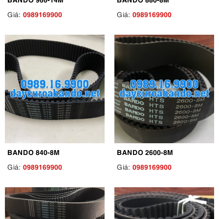
0989169900
0989169900
Giá:
Giá:
BANDO 840-8M
BANDO 2600-8M
0989169900
0989169900
Giá:
Giá: