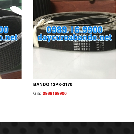
BANDO 12PK-2170
0989169900
Giá: