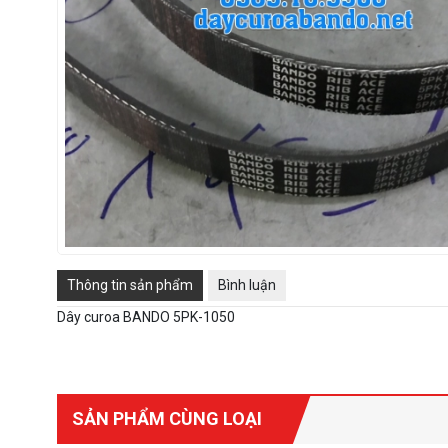
Thông tin sản phẩm
Bình luận
Dây curoa BANDO 5PK-1050
SẢN PHẨM CÙNG LOẠI