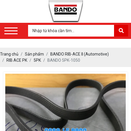
Trang chủ
Sản phẩm
BANDO RIB-ACE II (Automotive)
RIB ACE PK
5PK
BANDO 5PK-1050