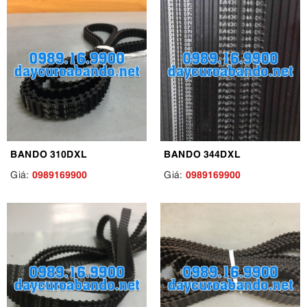
BANDO 310DXL
BANDO 344DXL
0989169900
0989169900
Giá:
Giá: