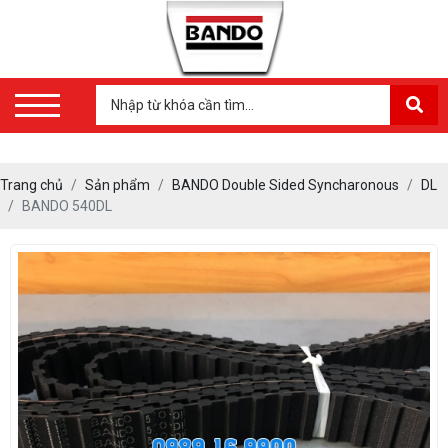
Trang chủ
Sản phẩm
BANDO Double Sided Syncharonous
DL
BANDO 540DL