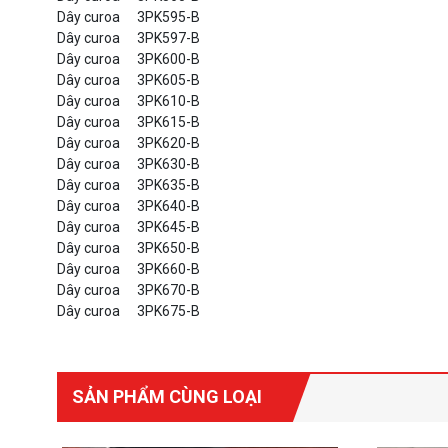
Dây curoa
3PK595-B
Dây curoa
3PK597-B
Dây curoa
3PK600-B
Dây curoa
3PK605-B
Dây curoa
3PK610-B
Dây curoa
3PK615-B
Dây curoa
3PK620-B
Dây curoa
3PK630-B
Dây curoa
3PK635-B
Dây curoa
3PK640-B
Dây curoa
3PK645-B
Dây curoa
3PK650-B
Dây curoa
3PK660-B
Dây curoa
3PK670-B
Dây curoa
3PK675-B
SẢN PHẨM CÙNG LOẠI