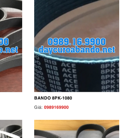
BANDO 8PK-1080
0989169900
Giá: