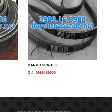
BANDO 5PK-1050
0989169900
Giá: