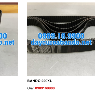
BANDO 220XL
0989169900
Giá: