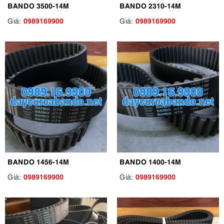
BANDO 3500-14M
BANDO 2310-14M
0989169900
0989169900
Giá:
Giá:
BANDO 1456-14M
BANDO 1400-14M
0989169900
0989169900
Giá:
Giá: