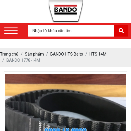
Trang chủ
Sản phẩm
BANDO HTS Belts
HTS 14M
BANDO 1778-14M