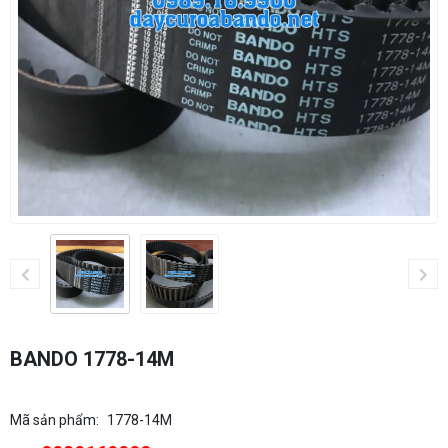
BANDO 1778-14M
Mã sản phẩm:
1778-14M