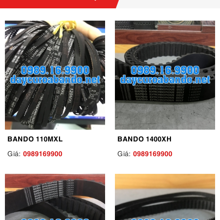
BANDO 110MXL
BANDO 1400XH
0989169900
0989169900
Giá:
Giá: