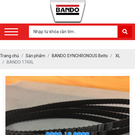
Trang chủ
Sản phẩm
BANDO SYNCHRONOUS Belts
XL
BANDO 174XL