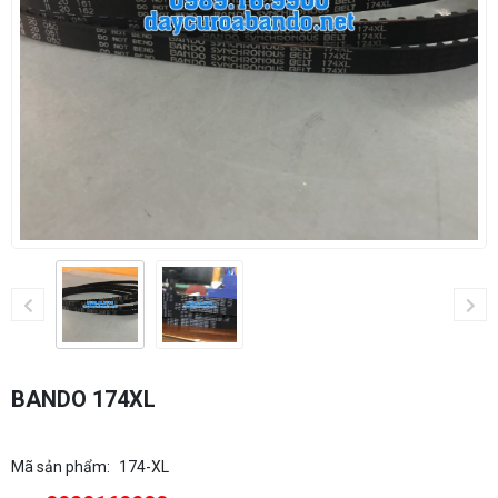
BANDO 174XL
Mã sản phẩm:
174-XL