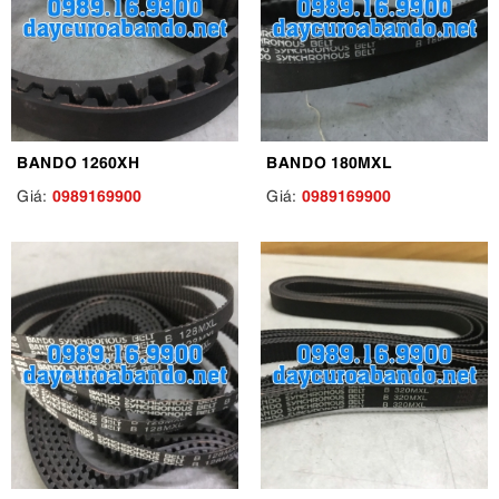
BANDO 1260XH
BANDO 180MXL
0989169900
0989169900
Giá:
Giá: