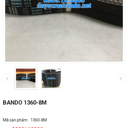
BANDO 1360-8M
Mã sản phẩm:
1360-8M