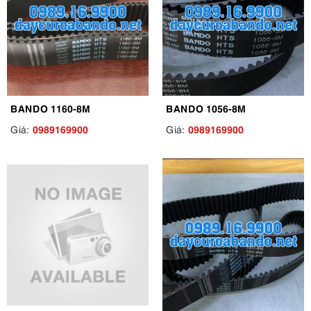
BANDO 1160-8M
BANDO 1056-8M
0989169900
0989169900
Giá:
Giá: