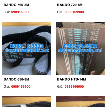
BANDO 760-8M
BANDO 720-8M
0989169900
0989169900
Giá:
Giá:
BANDO 656-8M
BANDO HTS-14M
0989169900
0989169900
Giá:
Giá: