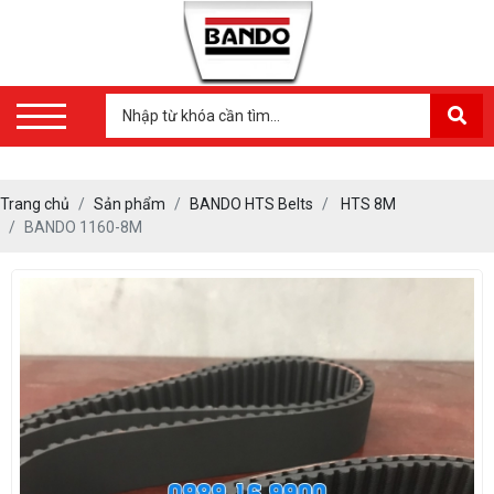
Trang chủ
Sản phẩm
BANDO HTS Belts
HTS 8M
BANDO 1160-8M