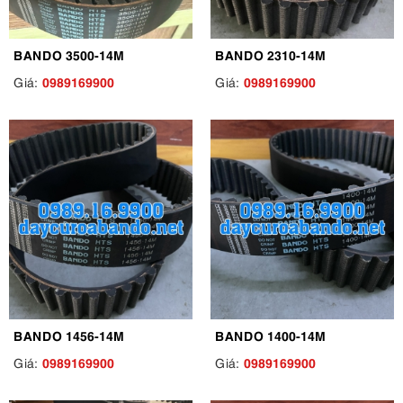
BANDO 3500-14M
BANDO 2310-14M
0989169900
0989169900
Giá:
Giá:
BANDO 1456-14M
BANDO 1400-14M
0989169900
0989169900
Giá:
Giá: