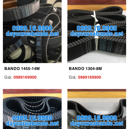
BANDO 1455-14M
BANDO 1304-8M
0989169900
0989169900
Giá:
Giá: