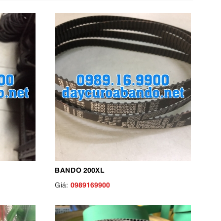
BANDO 200XL
0989169900
Giá: