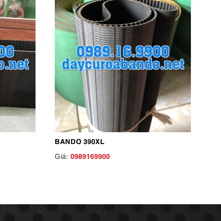
BANDO 390XL
0989169900
Giá: