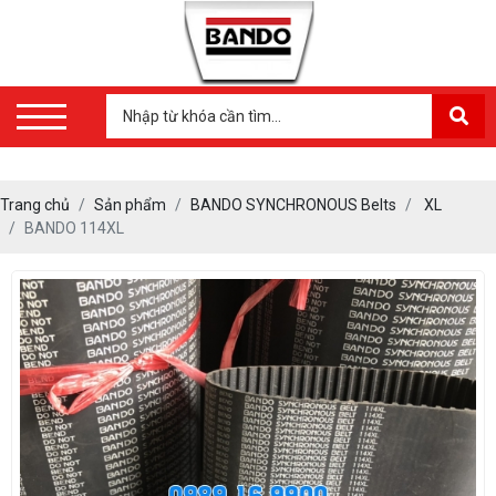
Trang chủ
Sản phẩm
BANDO SYNCHRONOUS Belts
XL
BANDO 114XL