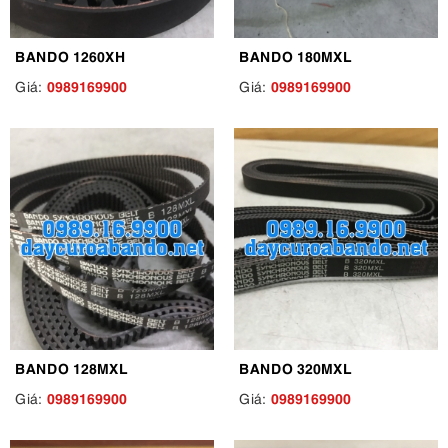
BANDO 1260XH
BANDO 180MXL
0989169900
0989169900
Giá:
Giá:
BANDO 128MXL
BANDO 320MXL
0989169900
0989169900
Giá:
Giá: