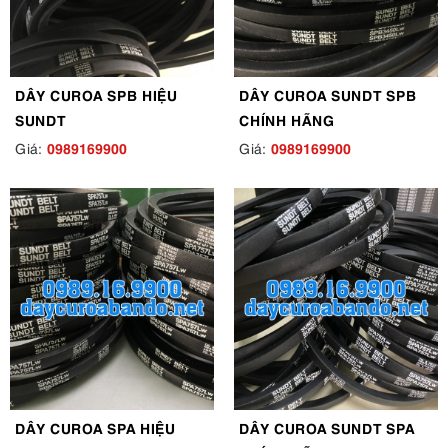
DÂY CUROA SPB HIỆU
DÂY CUROA SUNDT SPB
SUNDT
CHÍNH HÃNG
0989169900
0989169900
Giá:
Giá:
DÂY CUROA SPA HIỆU
DÂY CUROA SUNDT SPA