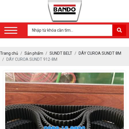
Trang chủ
Sản phẩm
SUNDT BELT
DÂY CUROA SUNDT 8M
DÂY CUROA SUNDT 912-8M