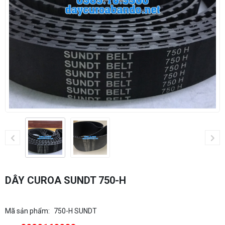
DÂY CUROA SUNDT 750-H
Mã sản phẩm:
750-H SUNDT