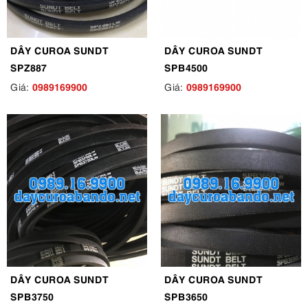
DÂY CUROA SUNDT
DÂY CUROA SUNDT
SPZ887
SPB4500
0989169900
0989169900
Giá:
Giá:
DÂY CUROA SUNDT
DÂY CUROA SUNDT
SPB3750
SPB3650