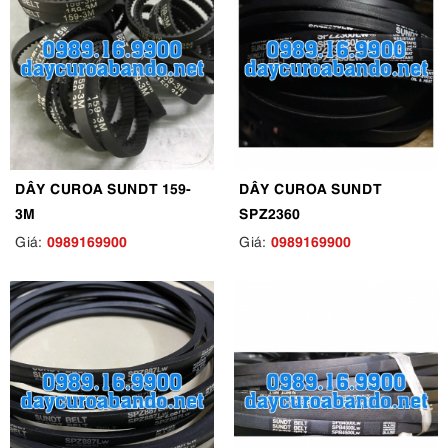
DÂY CUROA SUNDT 159-
DÂY CUROA SUNDT
3M
SPZ2360
0989169900
0989169900
Giá:
Giá: