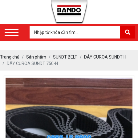
Trang chủ
Sản phẩm
SUNDT BELT
DÂY CUROA SUNDT H
DÂY CUROA SUNDT 750-H