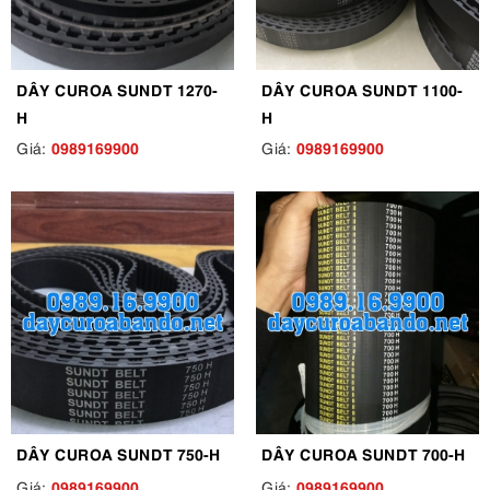
DÂY CUROA SUNDT 1270-
DÂY CUROA SUNDT 1100-
H
H
0989169900
0989169900
Giá:
Giá:
DÂY CUROA SUNDT 750-H
DÂY CUROA SUNDT 700-H
0989169900
0989169900
Giá:
Giá: