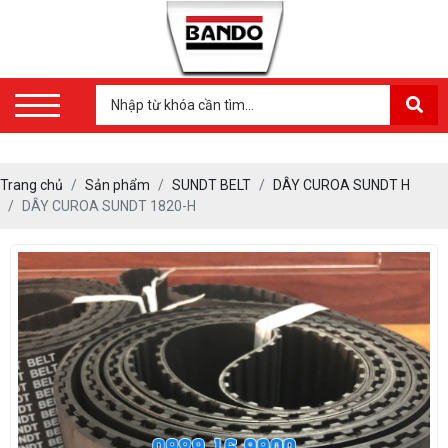
Trang chủ
Sản phẩm
SUNDT BELT
DÂY CUROA SUNDT H
DÂY CUROA SUNDT 1820-H