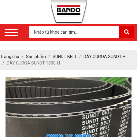
Trang chủ
Sản phẩm
SUNDT BELT
DÂY CUROA SUNDT H
DÂY CUROA SUNDT 1800-H