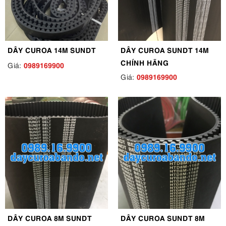
DÂY CUROA 14M SUNDT
DÂY CUROA SUNDT 14M
CHÍNH HÃNG
0989169900
Giá:
0989169900
Giá:
DÂY CUROA 8M SUNDT
DÂY CUROA SUNDT 8M