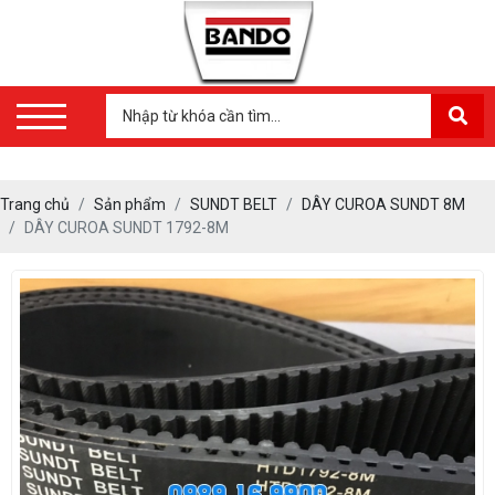
Trang chủ
Sản phẩm
SUNDT BELT
DÂY CUROA SUNDT 8M
DÂY CUROA SUNDT 1792-8M