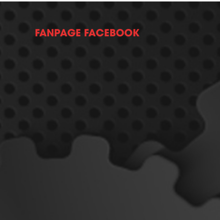
FANPAGE FACEBOOK