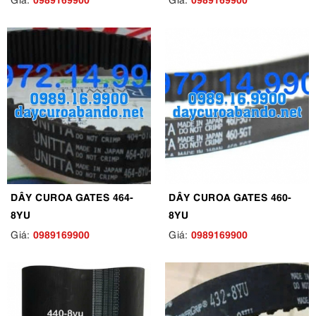
DÂY CUROA GATES 464-
DÂY CUROA GATES 460-
8YU
8YU
0989169900
0989169900
Giá:
Giá: