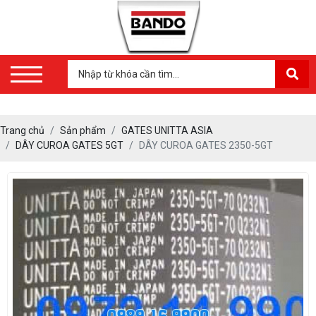
Trang chủ
Sản phẩm
GATES UNITTA ASIA
DÂY CUROA GATES 5GT
DÂY CUROA GATES 2350-5GT