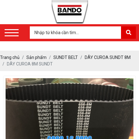
Trang chủ
Sản phẩm
SUNDT BELT
DÂY CUROA SUNDT 8M
DÂY CUROA 8M SUNDT