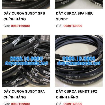
DÂY CUROA SUNDT SPB
DÂY CUROA SPA HIỆU
CHÍNH HÃNG
SUNDT
0989169900
0989169900
Giá:
Giá:
DÂY CUROA SUNDT SPA
DÂY CUROA SUNDT SPZ
CHÍNH HÃNG
CHÍNH HÃNG
0989169900
0989169900
Giá:
Giá: