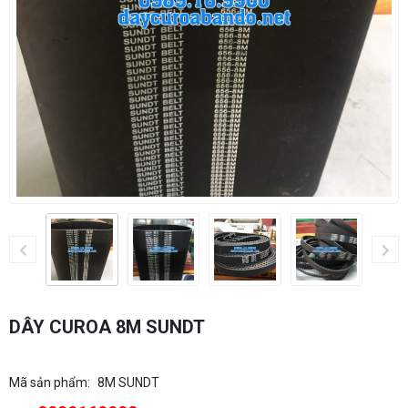
DÂY CUROA 8M SUNDT
Mã sản phẩm:
8M SUNDT