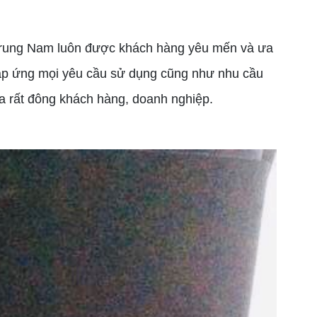
 Trung Nam luôn được khách hàng yêu mến và ưa
p ứng mọi yêu cầu sử dụng cũng như nhu cầu
ủa rất đông khách hàng, doanh nghiệp.