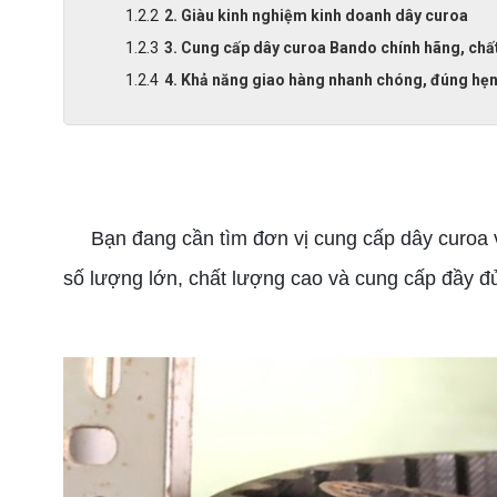
2. Giàu kinh nghiệm kinh doanh dây curoa
3. Cung cấp dây curoa Bando chính hãng, chấ
4. Khả năng giao hàng nhanh chóng, đúng hẹ
cung cấp dây curoa Bando
Bạn đang cần tìm đơn vị cung cấp dây curoa v
số lượng lớn, chất lượng cao và cung cấp đầy đủ