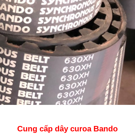
Cung cấp dây curoa Bando