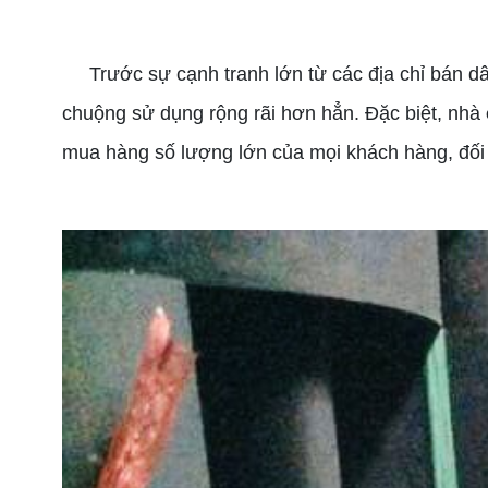
Trước sự cạnh tranh lớn từ các địa chỉ bán dâ
chuộng sử dụng rộng rãi hơn hẳn. Đặc biệt, nhà
mua hàng số lượng lớn của mọi khách hàng, đối tá