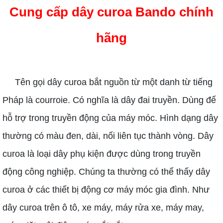
Cung cấp dây curoa Bando chính
hãng
Tên gọi dây curoa bắt nguồn từ một danh từ tiếng
Pháp là courroie. Có nghĩa là dây đai truyền. Dùng để
hỗ trợ trong truyền động của máy móc. Hình dạng dây
thường có màu đen, dài, nối liên tục thành vòng. Dây
curoa là loại dây phụ kiện được dùng trong truyền
động công nghiệp. Chúng ta thường có thể thấy dây
curoa ở các thiết bị động cơ máy móc gia đình. Như
dây curoa trên ô tô, xe máy, máy rửa xe, máy may,