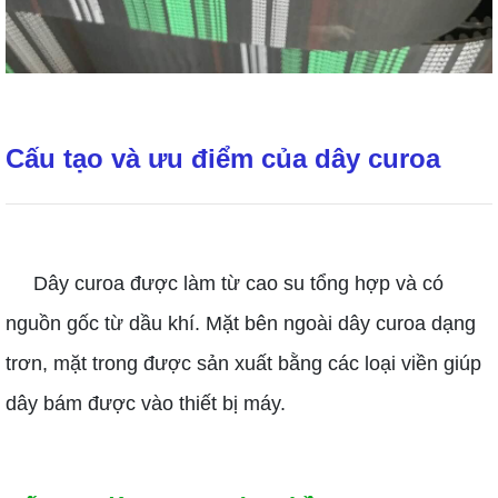
Cấu tạo và ưu điểm của dây curoa
Dây curoa được làm từ cao su tổng hợp và có
nguồn gốc từ dầu khí. Mặt bên ngoài dây curoa dạng
trơn, mặt trong được sản xuất bằng các loại viền giúp
dây bám được vào thiết bị máy.