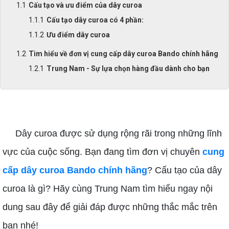
Cấu tạo và ưu điểm của dây curoa
Cấu tạo dây curoa có 4 phần:
Ưu điểm dây curoa
Tìm hiểu về đơn vị cung cấp dây curoa Bando chính hãng
Trung Nam - Sự lựa chọn hàng đầu dành cho bạn
cung cấp dây curoa Bando chính hãng
Dây curoa được sử dụng rộng rãi trong những lĩnh
vực của cuộc sống. Bạn đang tìm đơn vị chuyên
cung
cấp dây curoa Bando chính hãng
? Cấu tạo của dây
curoa là gì? Hãy cùng Trung Nam tìm hiểu ngay nội
dung sau đây để giải đáp được những thắc mắc trên
bạn nhé!