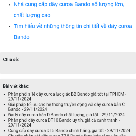
Nhà cung cấp dây curoa Bando số lượng lớn,
chất lượng cao
Tìm hiểu về những thông tin chi tiết về dây curoa
Bando
Chia sẻ:
Bài viết khác:
Phân phối sỉ lẻ dây curoa lục giác BB Bando giá tốt tại TPHCM -
29/11/2024
Giải pháp tối ưu cho hệ thống truyền động với dây curoa bản C
Bando - 29/11/2024
Đại lý dây curoa bản D Bando chất lượng, giá tốt - 29/11/2024
Phân phối dây curoa DT10 Bando uy tín, giá cả cạnh tranh -
29/11/2024
Cung cấp dây curoa DT5 Bando chính hãng, giá tốt - 29/11/2024