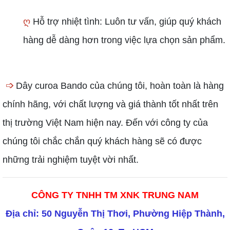
ღ
Hỗ trợ nhiệt tình: Luôn tư vấn, giúp quý khách
hàng dễ dàng hơn trong việc lựa chọn sản phẩm.
➩
Dây curoa Bando của chúng tôi, hoàn toàn là hàng
chính hãng, với chất lượng và giá thành tốt nhất trên
thị trường Việt Nam hiện nay. Đến với công ty của
chúng tôi chắc chắn quý khách hàng sẽ có được
những trải nghiệm tuyệt vời nhất.
CÔNG TY TNHH TM XNK TRUNG NAM
Địa chỉ: 50 Nguyễn Thị Thơi, Phường Hiệp Thành,