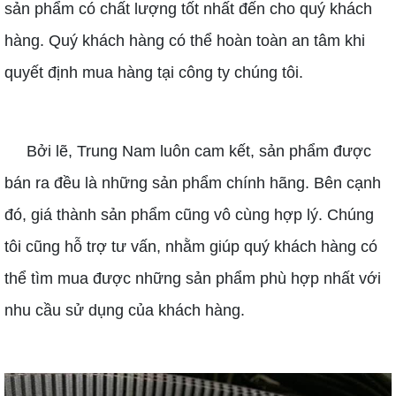
sản phẩm có chất lượng tốt nhất đến cho quý khách
hàng. Quý khách hàng có thể hoàn toàn an tâm khi
quyết định mua hàng tại công ty chúng tôi.
Bởi lẽ, Trung Nam luôn cam kết, sản phẩm được
bán ra đều là những sản phẩm chính hãng. Bên cạnh
đó, giá thành sản phẩm cũng vô cùng hợp lý. Chúng
tôi cũng hỗ trợ tư vấn, nhằm giúp quý khách hàng có
thể tìm mua được những sản phẩm phù hợp nhất với
nhu cầu sử dụng của khách hàng.