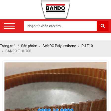
Trang chủ
Sản phẩm
BANDO Polyurethene
PU T10
BANDO T10-700