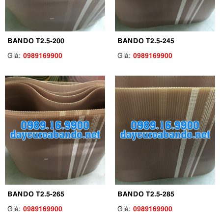
BANDO T2.5-200
BANDO T2.5-245
0989169900
0989169900
Giá:
Giá:
BANDO T2.5-265
BANDO T2.5-285
0989169900
0989169900
Giá:
Giá: