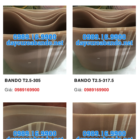
BANDO T2.5-305
BANDO T2.5-317.5
0989169900
0989169900
Giá:
Giá: