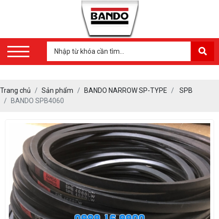
Trang chủ
Sản phẩm
BANDO NARROW SP-TYPE
SPB
BANDO SPB4060