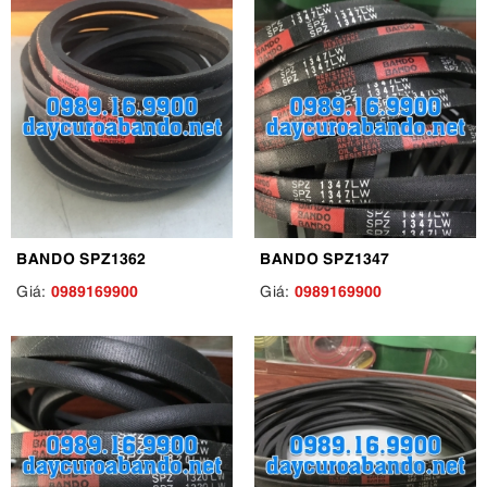
BANDO SPZ1362
BANDO SPZ1347
0989169900
0989169900
Giá:
Giá: