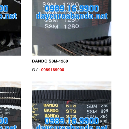
BANDO S8M-1280
0989169900
Giá: