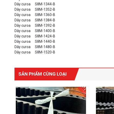
Dây curoa
S8M-1344-B
Dây curoa
S8M-1352-B
Dây curoa
S8M-1360-B
Dây curoa
S8M-1384-B
Dây curoa
S8M-1392-B
Dây curoa
S8M-1400-B
Dây curoa
S8M-1424-B
Dây curoa
S8M-1440-B
Dây curoa
S8M-1480-B
Dây curoa
S8M-1520-B
SẢN PHẨM CÙNG LOẠI