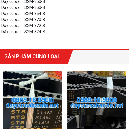
Dây curoa
S2M-350-B
Dây curoa
S2M-360-B
Dây curoa
S2M-364-B
Dây curoa
S2M-370-B
Dây curoa
S2M-372-B
Dây curoa
S2M-374-B
SẢN PHẨM CÙNG LOẠI