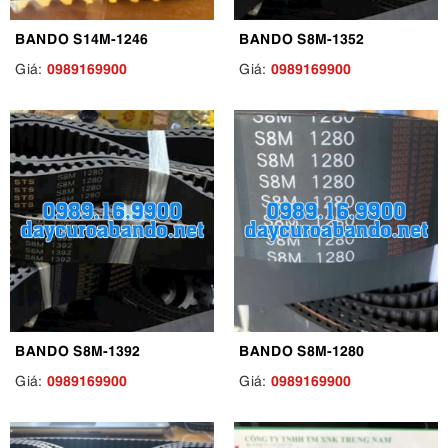
BANDO S14M-1246
BANDO S8M-1352
0989169900
0989169900
Giá:
Giá:
BANDO S8M-1392
BANDO S8M-1280
0989169900
0989169900
Giá:
Giá: