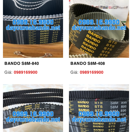
BANDO S8M-840
BANDO S8M-408
0989169900
0989169900
Giá:
Giá: