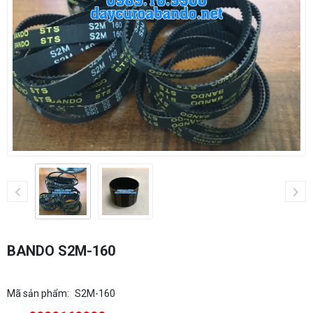
BANDO S2M-160
Mã sản phẩm:
S2M-160