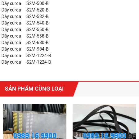
Dây curoa
S2M-500-B
Dây curoa
S2M-520-B
Dây curoa
S2M-532-B
Dây curoa
S2M-540-B
Dây curoa
S2M-550-B
Dây curoa
S2M-558-B
Dây curoa
S2M-630-B
Dây curoa
S2M-984-B
Dây curoa
S2M-1224-B
Dây curoa
S2M-1224-B
SẢN PHẨM CÙNG LOẠI