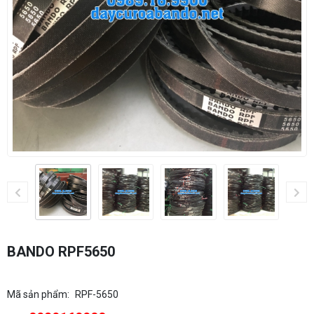
BANDO RPF5650
Mã sản phẩm:
RPF-5650