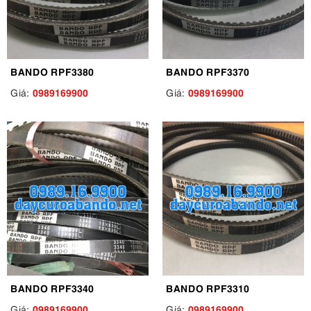
BANDO RPF3380
BANDO RPF3370
0989169900
0989169900
Giá:
Giá:
BANDO RPF3340
BANDO RPF3310
0989169900
0989169900
Giá:
Giá: