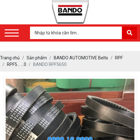
Trang chủ
Sản phẩm
BANDO AUTOMOTIVE Belts
RPF
RPF5… …0
BANDO RPF5650