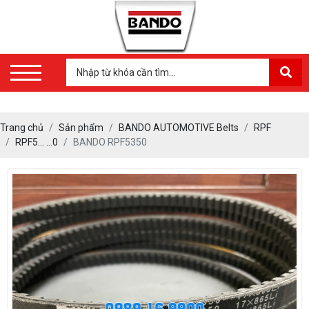
Trang chủ
Sản phẩm
BANDO AUTOMOTIVE Belts
RPF
RPF5… …0
BANDO RPF5350