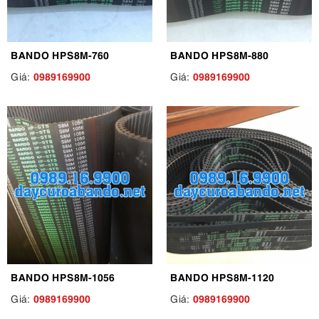
BANDO HPS8M-760
BANDO HPS8M-880
0989169900
0989169900
Giá:
Giá:
BANDO HPS8M-1056
BANDO HPS8M-1120
0989169900
0989169900
Giá:
Giá: