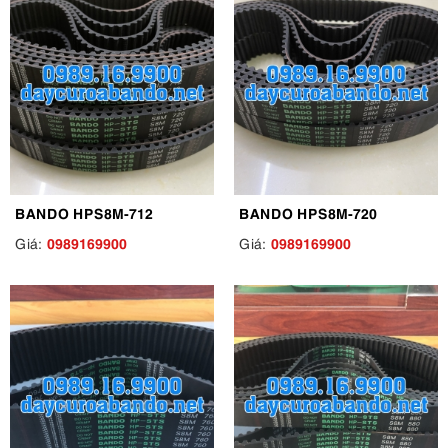
BANDO HPS8M-712
BANDO HPS8M-720
0989169900
0989169900
Giá:
Giá: