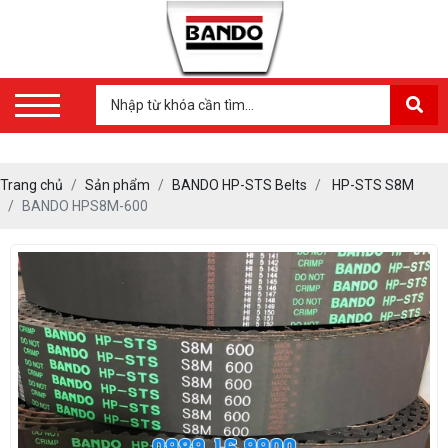
Trang chủ
Sản phẩm
BANDO HP-STS Belts
HP-STS S8M
BANDO HPS8M-600