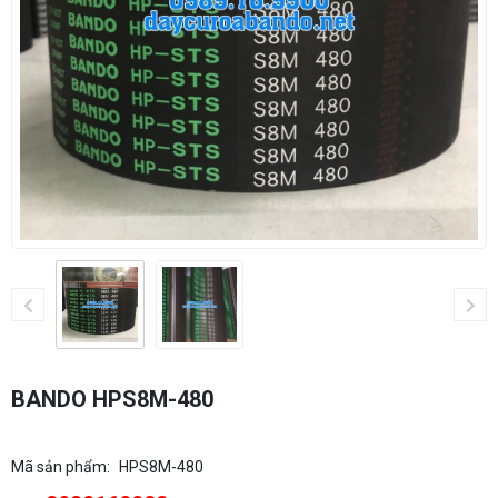
BANDO HPS8M-480
Mã sản phẩm:
HPS8M-480