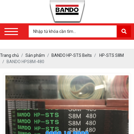
Trang chủ
Sản phẩm
BANDO HP-STS Belts
HP-STS S8M
BANDO HPS8M-480