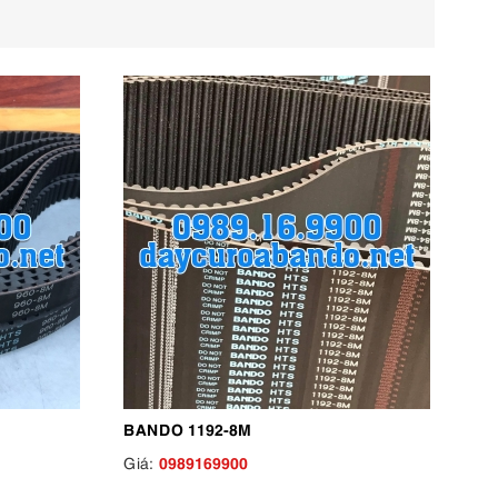
BANDO 1192-8M
0989169900
Giá: