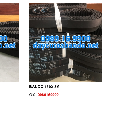
BANDO 1392-8M
0989169900
Giá: