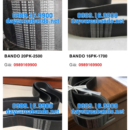
BANDO 20PK-2500
BANDO 16PK-1700
0989169900
0989169900
Giá:
Giá: