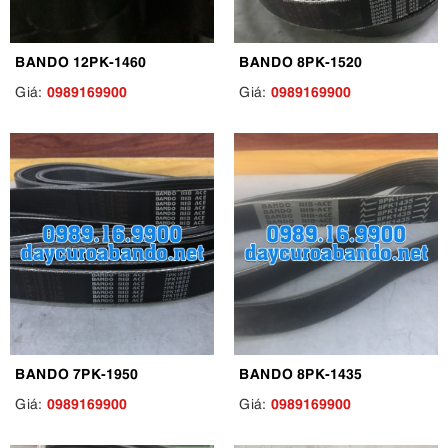
BANDO 12PK-1460
BANDO 8PK-1520
0989169900
0989169900
Giá:
Giá:
BANDO 7PK-1950
BANDO 8PK-1435
0989169900
0989169900
Giá:
Giá: