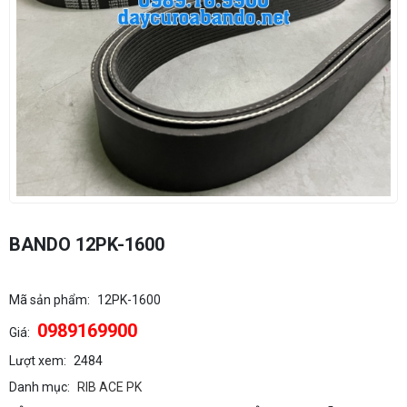
BANDO 12PK-1600
Mã sản phẩm:
12PK-1600
0989169900
Giá:
Lượt xem:
2484
Danh mục:
RIB ACE PK