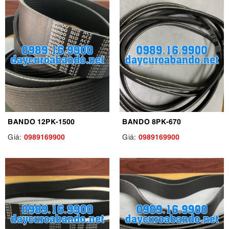
BANDO 12PK-1500
BANDO 8PK-670
0989169900
0989169900
Giá:
Giá: