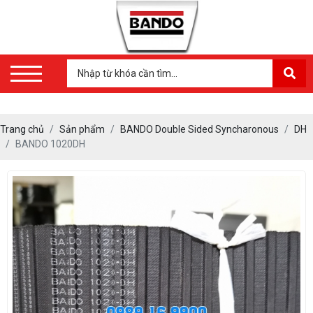
Trang chủ
Sản phẩm
BANDO Double Sided Syncharonous
DH
BANDO 1020DH