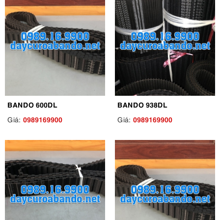
BANDO 600DL
BANDO 938DL
0989169900
0989169900
Giá:
Giá: