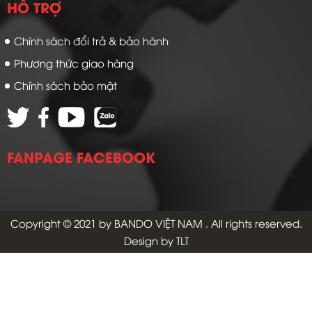
HỖ TRỢ
Chính sách đổi trả & bảo hành
Phương thức giao hàng
Chính sách bảo mật
FANPAGE FACEBOOK
Copyright © 2021 by
BANDO VIỆT NAM
. All rights reserved.
Design by TLT