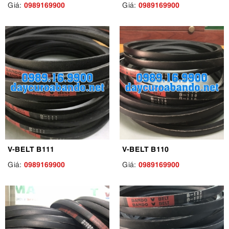
0989169900
0989169900
Giá:
Giá:
V-BELT B111
V-BELT B110
0989169900
0989169900
Giá:
Giá: