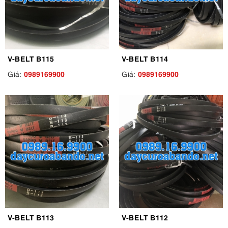
V-BELT B115
V-BELT B114
0989169900
0989169900
Giá:
Giá:
V-BELT B113
V-BELT B112