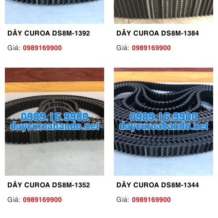
DÂY CUROA DS8M-1392
DÂY CUROA DS8M-1384
0989169900
0989169900
Giá:
Giá:
DÂY CUROA DS8M-1352
DÂY CUROA DS8M-1344
0989169900
0989169900
Giá:
Giá: