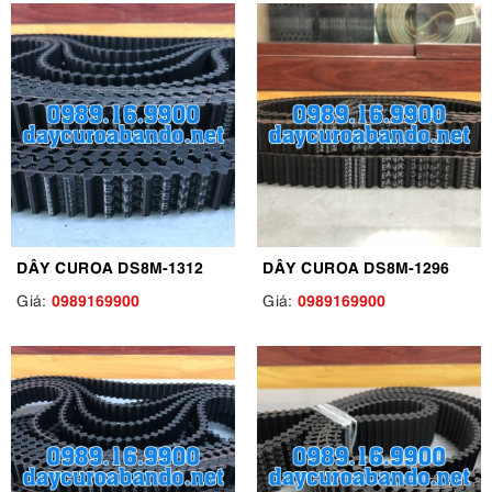
DÂY CUROA DS8M-1312
DÂY CUROA DS8M-1296
0989169900
0989169900
Giá:
Giá: