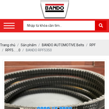
Trang chủ
Sản phẩm
BANDO AUTOMOTIVE Belts
RPF
RPF5… …0
BANDO RPF5350