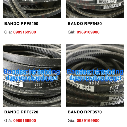
BANDO RPF5490
BANDO RPF5480
0989169900
0989169900
Giá:
Giá:
BANDO RPF3720
BANDO RPF3570
0989169900
0989169900
Giá:
Giá: